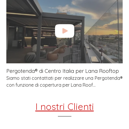
Pergotenda® di Centro Italia per Lana Rooftop
Siamo stati contattati per realizzare una Pergotenda®
con funzione di copertura per Lana Roof...
I nostri Clienti