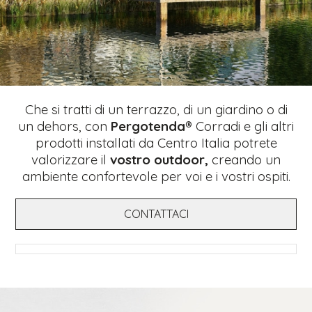
Che si tratti di un terrazzo, di un giardino o di
un dehors, con
Pergotenda
® Corradi e gli altri
prodotti installati da Centro Italia potrete
valorizzare il
vostro outdoor,
creando un
ambiente confortevole per voi e i vostri ospiti.
CONTATTACI