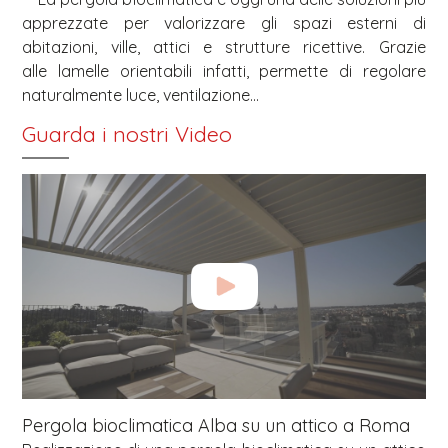
apprezzate per valorizzare gli spazi esterni di
abitazioni, ville, attici e strutture ricettive. Grazie
alle lamelle orientabili infatti, permette di regolare
naturalmente luce, ventilazione...
Guarda i nostri Video
Pergola bioclimatica Alba su un attico a Roma