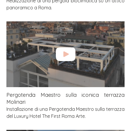
Realizzazione di una pergola bioclimatica su un attico
panoramico a Roma.
Pergotenda Maestro sulla iconica terrazza
Molinari
Installazione di una Pergotenda Maestro sulla terrazza
del Luxury Hotel The First Roma Arte.