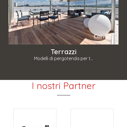
Terrazzi
Modelli di pergotenda per t...
I nostri Partner