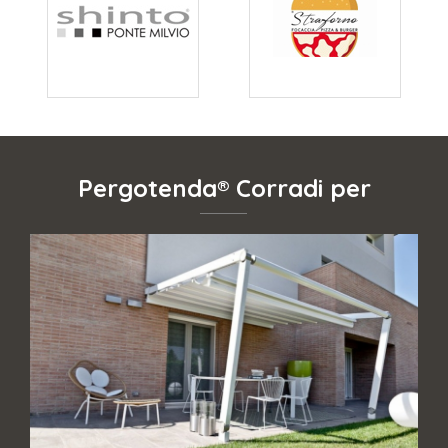
Pergotenda® Corradi per