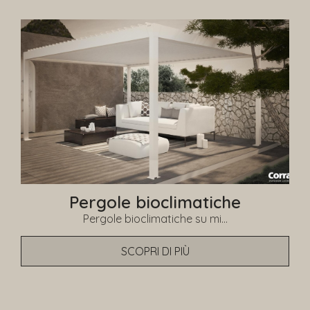
Pergole bioclimatiche
Pergole bioclimatiche su mi...
SCOPRI DI PIÙ