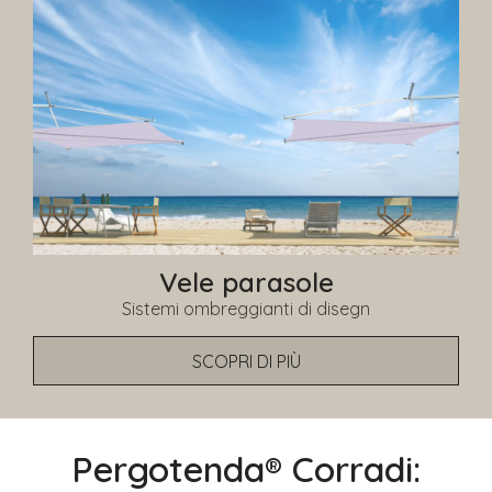
Vele parasole
Sistemi ombreggianti di disegn
SCOPRI DI PIÙ
Pergotenda® Corradi: