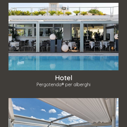
Hotel
Pergotenda® per alberghi