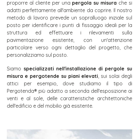
proporre al cliente per una
pergola su misura
che si
adatti perfettamente all'ambiente da coprire. Il nostro
metodo di lavoro prevede un sopralluogo iniziale sul
posto per identificare i punti di fissaggio ideali per la
struttura ed effettuare i rilevamenti sulla
pavimentazione esistente, con un'attenzione
particolare verso ogni dettaglio del progetto, che
personalizziamo sul posto.
Siamo
specializzati nell'installazione di pergole su
misura e pergotende su piani elevati
, sui solai degli
attici per esempio, dove studiamo il tipo di
Pergotenda® più adatto a seconda dell'esposizione ai
venti e al sole, delle caratteristiche architettoniche
dell'edificio e del mobilio già esistente.