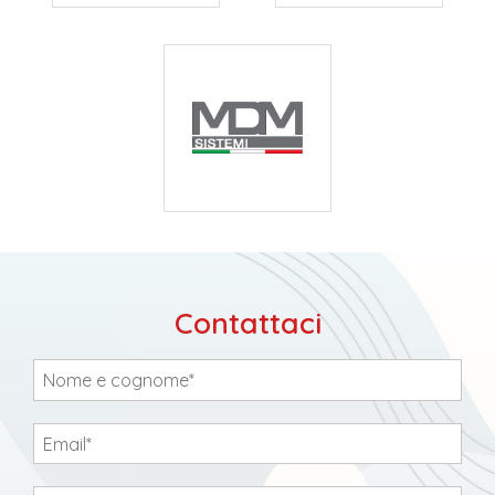
Contattaci