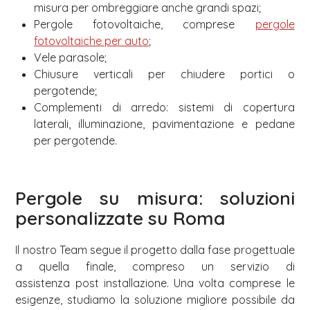
misura per ombreggiare anche grandi spazi;
Pergole fotovoltaiche, comprese
pergole
fotovoltaiche per auto
;
Vele parasole;
Chiusure verticali per chiudere portici o
pergotende;
Complementi di arredo: sistemi di copertura
laterali, illuminazione, pavimentazione e pedane
per pergotende.
Pergole su misura: soluzioni
personalizzate su Roma
Il nostro Team segue il progetto dalla fase progettuale
a quella finale, compreso un servizio di
assistenza post installazione. Una volta comprese le
esigenze, studiamo la soluzione migliore possibile da