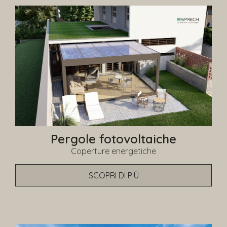
Pergole fotovoltaiche
Coperture energetiche
SCOPRI DI PIÙ