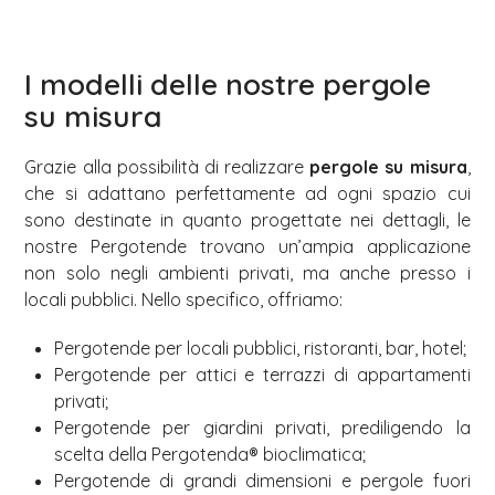
I modelli delle nostre pergole
su misura
Grazie alla possibilità di realizzare
pergole su misura
,
che si adattano perfettamente ad ogni spazio cui
sono destinate in quanto progettate nei dettagli, le
nostre Pergotende trovano un’ampia applicazione
non solo negli ambienti privati, ma anche presso i
locali pubblici. Nello specifico, offriamo:
Pergotende per locali pubblici, ristoranti, bar, hotel;
Pergotende per attici e terrazzi di appartamenti
privati;
Pergotende per giardini privati, prediligendo la
scelta della Pergotenda® bioclimatica;
Pergotende di grandi dimensioni e pergole fuori