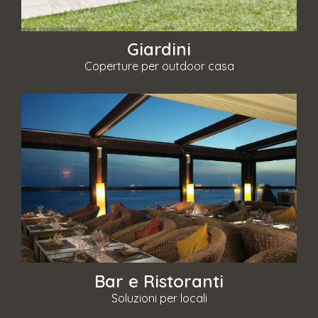
Giardini
Coperture per outdoor casa
Bar e Ristoranti
Soluzioni per locali